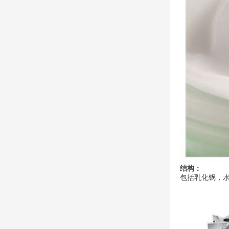
结构：
包括乳化锅，