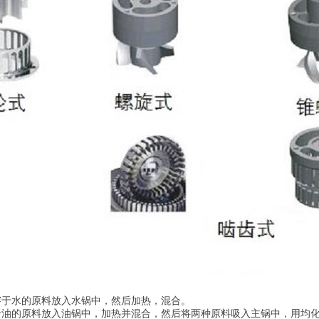
溶于水的原料放入水锅中，然后加热，混合。
于油的原料放入油锅中，加热并混合，然后将两种原料吸入主锅中，用均