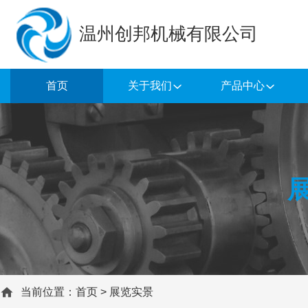
温州创邦机械有限公司
首页
关于我们
产品中心
当前位置：
首页
>
展览实景