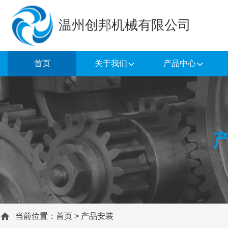
温州创邦机械有限公司
首页
关于我们
产品中心
当前位置：
首页
>
产品安装