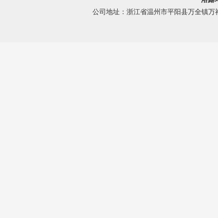
公司地址：浙江省温州市平阳县万全镇万祥路 