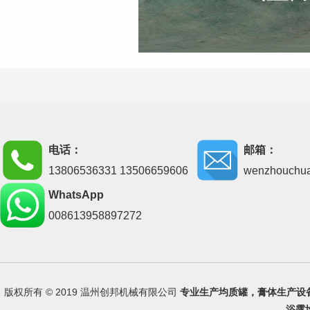
电话：
邮箱：
13806536331 13506659606
wenzhouchu
WhatsApp
008613958897272
版权所有 © 2019 温州创邦机械有限公司
专业生产
均质罐
，
膏体生产设
浴露