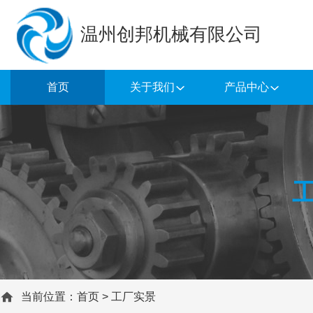
温州创邦机械有限公司
首页
关于我们
产品中心
当前位置：
首页
>
工厂实景