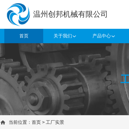
温州创邦机械有限公司
首页
关于我们
产品中心
当前位置：
首页
>
工厂实景