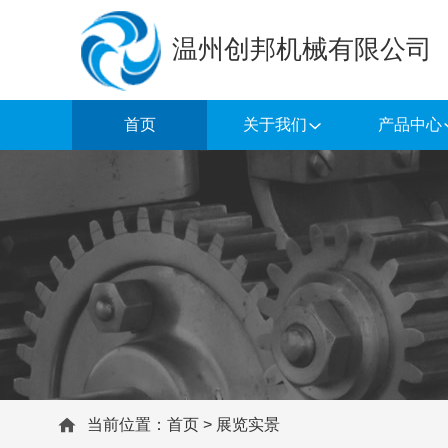
温州创邦机械有限公司
首页
关于我们
产品中心
当前位置：
首页
>
展览实景