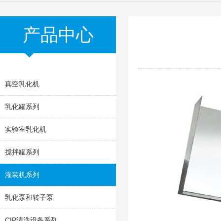
产品中心
真空乳化机
乳化罐系列
实验室乳化机
搅拌罐系列
灌装机系列
乳化泵和转子泵
CIP清洗设备系列