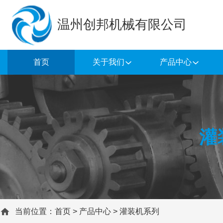
温州创邦机械有限公司
首页
关于我们
产品中心
灌
当前位置：
首页
>
产品中心
>
灌装机系列