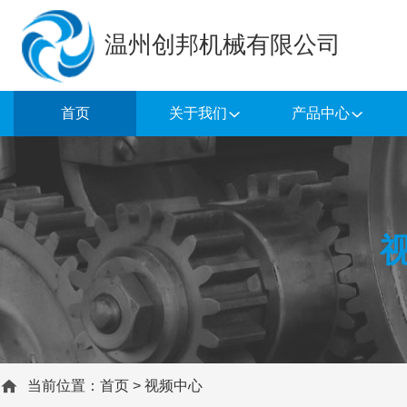
温州创邦机械有限公司
首页
关于我们
产品中心
当前位置：
首页
>
视频中心