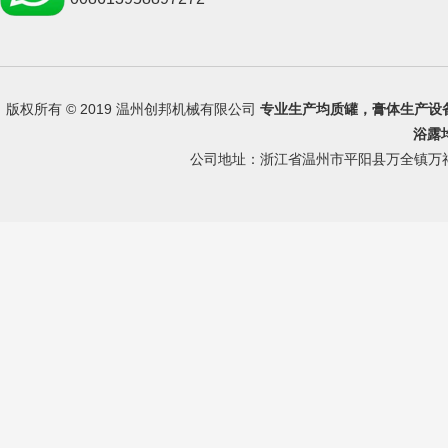
版权所有 © 2019 温州创邦机械有限公司
专业生产
均质罐
，
膏体生产设
浴露
公司地址：浙江省温州市平阳县万全镇万祥路 