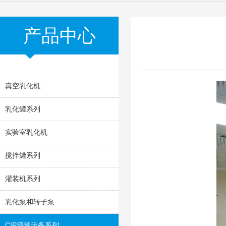
产品中心
真空乳化机
乳化罐系列
实验室乳化机
搅拌罐系列
灌装机系列
乳化泵和转子泵
CIP清洗设备系列