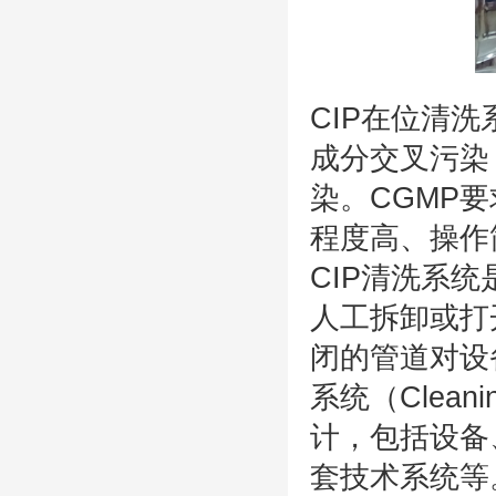
CIP在位清洗
成分交叉污染
染。CGMP
程度高、操作
CIP清洗系统
人工拆卸或打
闭的管道对设
系统（Clean
计，包括设备
套技术系统等