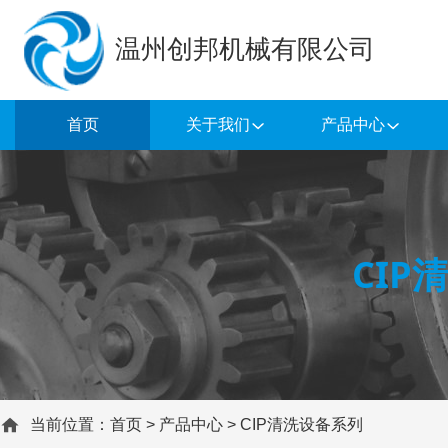
温州创邦机械有限公司
首页
关于我们
产品中心
CIP
当前位置：
首页
>
产品中心
>
CIP清洗设备系列