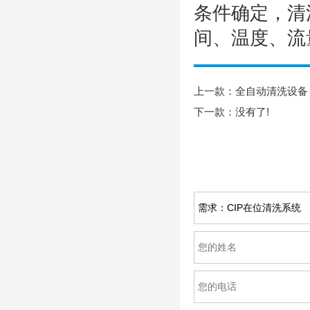
条件确定，清
间、温度、流
上一款：
全自动清洗设备
下一款：没有了!