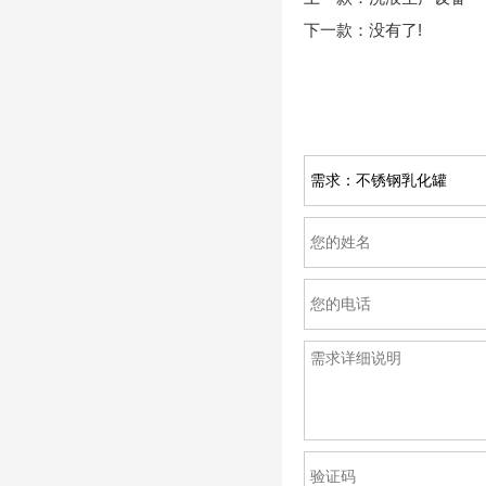
下一款：没有了!