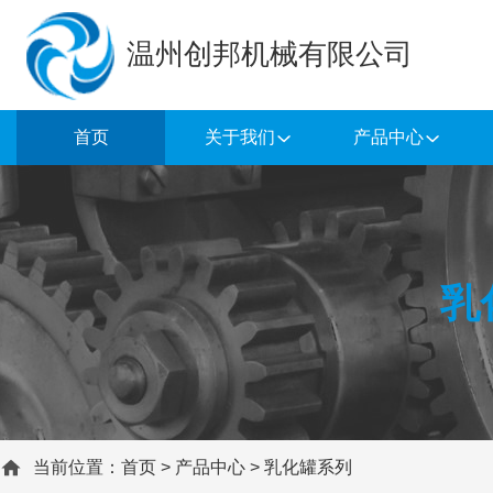
温州创邦机械有限公司
首页
关于我们
产品中心
乳
当前位置：
首页
>
产品中心
>
乳化罐系列