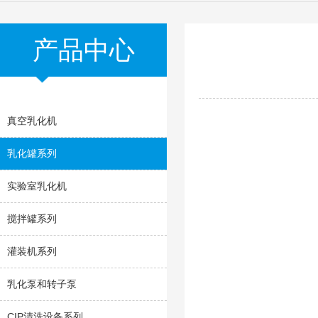
产品中心
真空乳化机
乳化罐系列
实验室乳化机
搅拌罐系列
灌装机系列
乳化泵和转子泵
CIP清洗设备系列