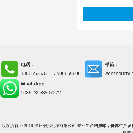
电话：
邮箱：
13806536331 13506659606
wenzhouchu
WhatsApp
008613958897272
版权所有 © 2019 温州创邦机械有限公司
专业生产
均质罐
，
膏体生产设