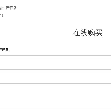
品生产设备
!
在线购买