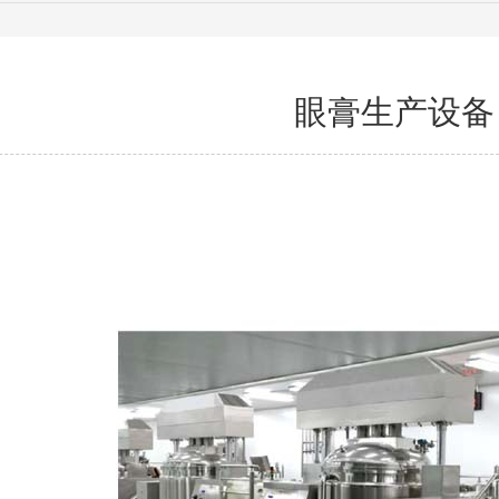
眼膏生产设备