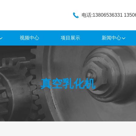
电话:13806536331 1350
视频中心
项目展示
新闻中心
真空乳化机