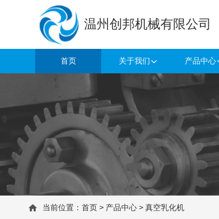
温州创邦机械有限公司
首页
关于我们
产品中心
当前位置：
首页
>
产品中心
>
真空乳化机