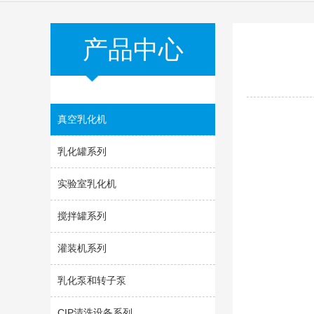
产品中心
真空乳化机
乳化罐系列
实验室乳化机
搅拌罐系列
灌装机系列
乳化泵和转子泵
CIP清洗设备系列